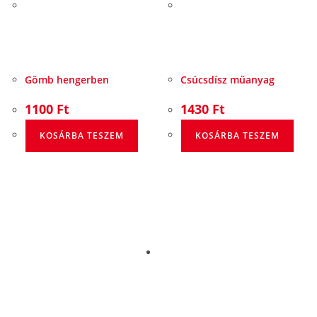
Gömb hengerben
Csúcsdísz műanyag
1100
Ft
1430
Ft
KOSÁRBA TESZEM
KOSÁRBA TESZEM