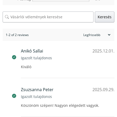
Keresés
1-2 of 2 reviews
Anikó Sallai
2025.12.01.
Igazolt tulajdonos
Kiváló
Zsuzsanna Peter
2025.09.29.
Igazolt tulajdonos
Köszönöm szépen! Nagyon elégedett vagyok.