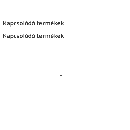
Kapcsolódó termékek
Kapcsolódó termékek