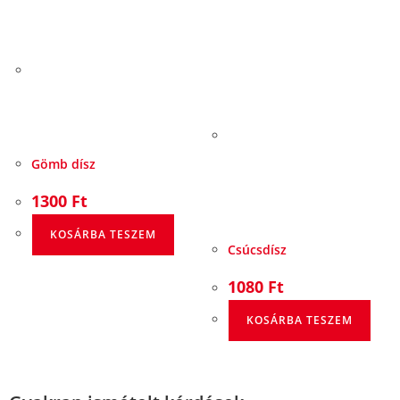
Gömb dísz
1300
Ft
KOSÁRBA TESZEM
Csúcsdísz
1080
Ft
KOSÁRBA TESZEM