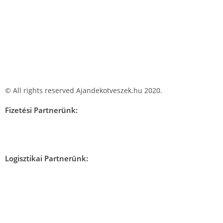
© All rights reserved Ajandekotveszek.hu 2020.
Fizetési Partnerünk:
Logisztikai Partnerünk: