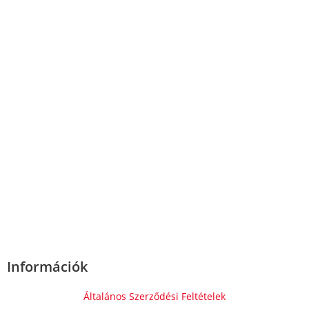
Információk
Általános Szerződési Feltételek