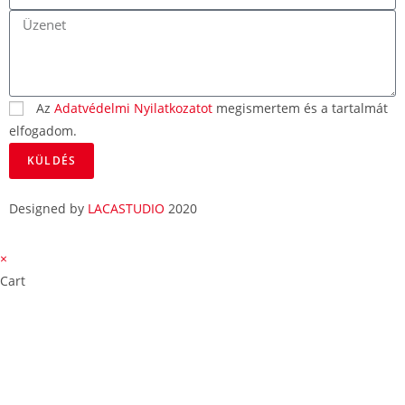
Az
Adatvédelmi Nyilatkozatot
megismertem és a tartalmát
elfogadom.
KÜLDÉS
Designed by
LACASTUDIO
2020
×
Cart