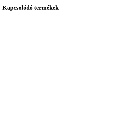
Kapcsolódó termékek