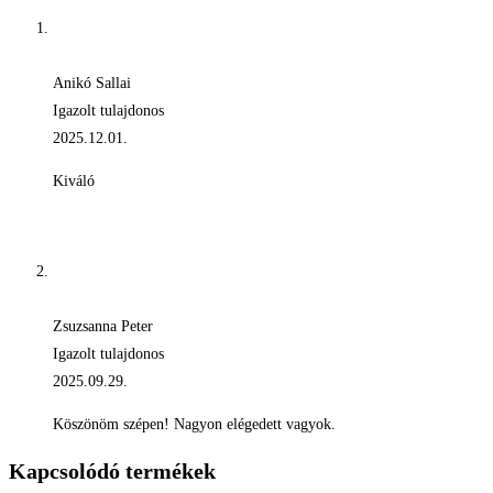
Anikó Sallai
Igazolt tulajdonos
2025.12.01.
Kiváló
Zsuzsanna Peter
Igazolt tulajdonos
2025.09.29.
Köszönöm szépen! Nagyon elégedett vagyok.
Kapcsolódó termékek