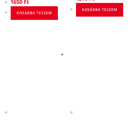
1650
Ft
KOSÁRBA TESZEM
KOSÁRBA TESZEM