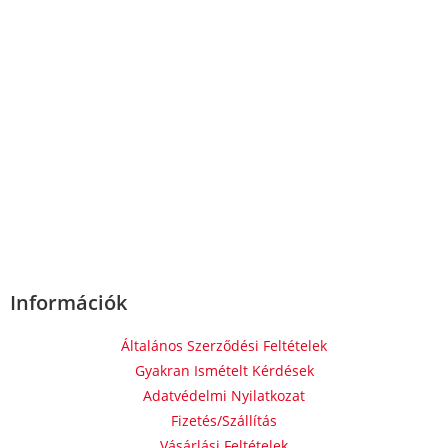
Információk
Általános Szerződési Feltételek
Gyakran Ismételt Kérdések
Adatvédelmi Nyilatkozat
Fizetés/Szállítás
Vásárlási Feltételek