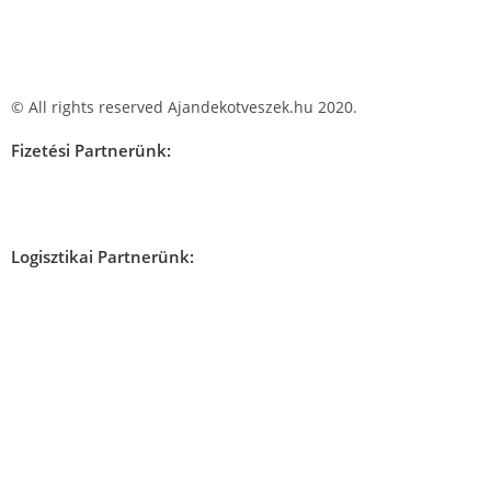
© All rights reserved Ajandekotveszek.hu 2020.
Fizetési Partnerünk:
Logisztikai Partnerünk: