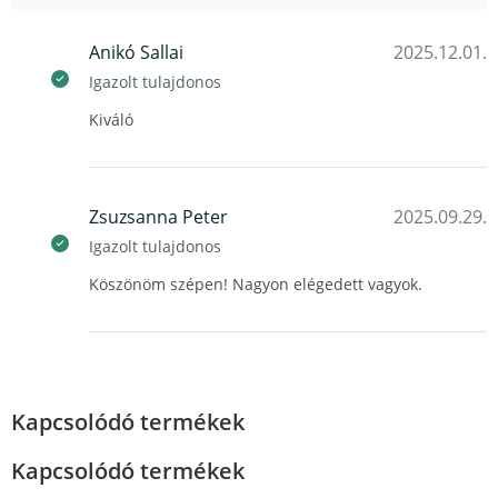
Anikó Sallai
2025.12.01.
Igazolt tulajdonos
Kiváló
Zsuzsanna Peter
2025.09.29.
Igazolt tulajdonos
Köszönöm szépen! Nagyon elégedett vagyok.
Kapcsolódó termékek
Kapcsolódó termékek