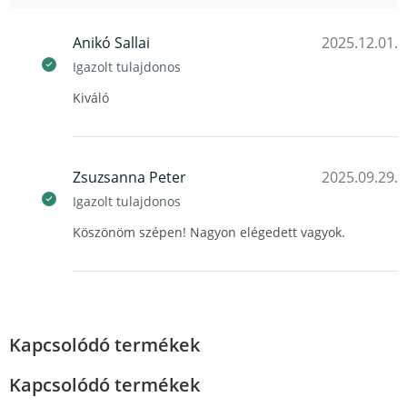
Anikó Sallai
2025.12.01.
Igazolt tulajdonos
Kiváló
Zsuzsanna Peter
2025.09.29.
Igazolt tulajdonos
Köszönöm szépen! Nagyon elégedett vagyok.
Kapcsolódó termékek
Kapcsolódó termékek