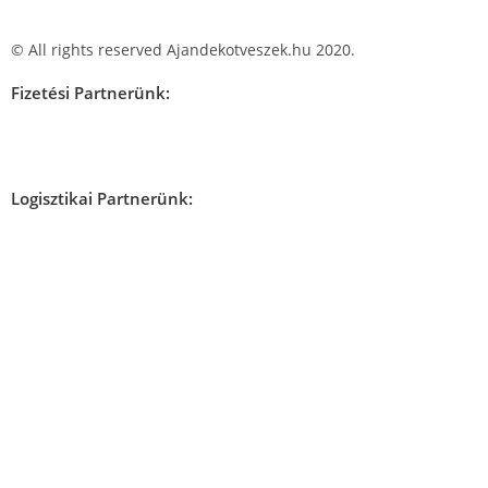
© All rights reserved Ajandekotveszek.hu 2020.
Fizetési Partnerünk:
Logisztikai Partnerünk: