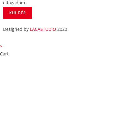
elfogadom.
KÜLDÉS
Designed by
LACASTUDIO
2020
×
Cart