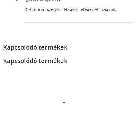
Köszönöm szépen! Nagyon elégedett vagyok.
Kapcsolódó termékek
Kapcsolódó termékek