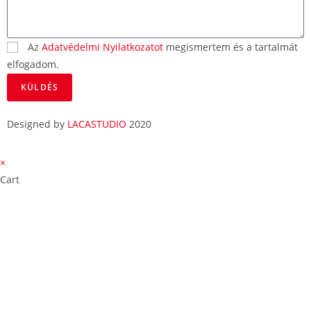
Az
Adatvédelmi Nyilatkozatot
megismertem és a tartalmát
elfogadom.
KÜLDÉS
Designed by
LACASTUDIO
2020
×
Cart