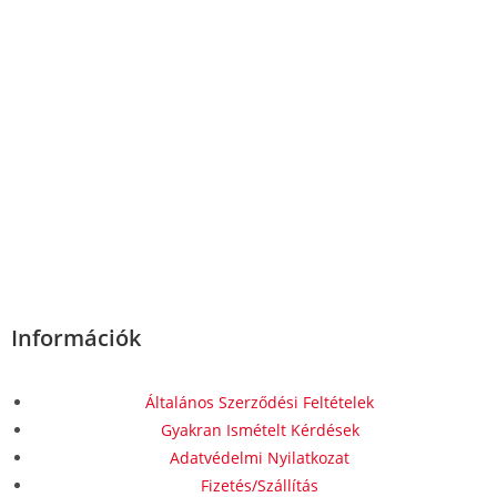
Információk
Általános Szerződési Feltételek
Gyakran Ismételt Kérdések
Adatvédelmi Nyilatkozat
Fizetés/Szállítás