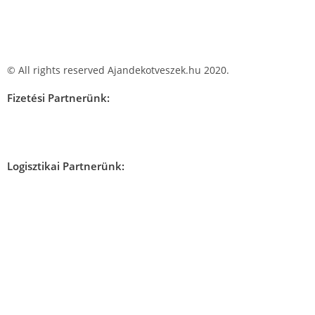
© All rights reserved Ajandekotveszek.hu 2020.
Fizetési Partnerünk:
Logisztikai Partnerünk: