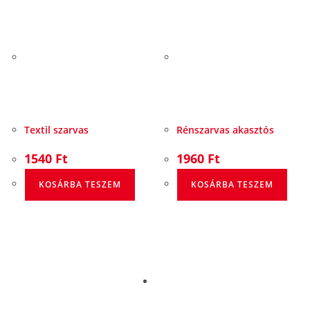
Textil szarvas
Rénszarvas akasztós
1540
Ft
1960
Ft
KOSÁRBA TESZEM
KOSÁRBA TESZEM