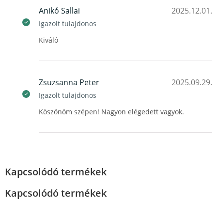
Anikó Sallai
2025.12.01.
Igazolt tulajdonos
Kiváló
Zsuzsanna Peter
2025.09.29.
Igazolt tulajdonos
Köszönöm szépen! Nagyon elégedett vagyok.
Kapcsolódó termékek
Kapcsolódó termékek