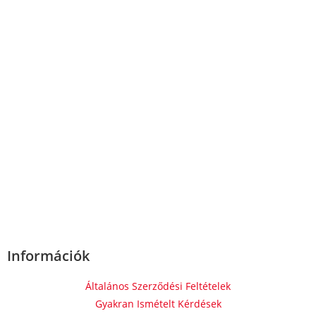
Információk
Általános Szerződési Feltételek
Gyakran Ismételt Kérdések