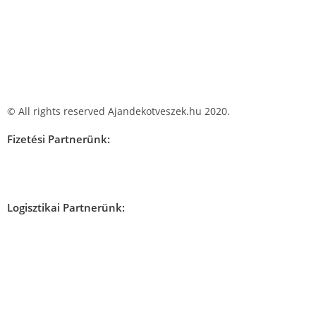
© All rights reserved Ajandekotveszek.hu 2020.
Fizetési Partnerünk:
Logisztikai Partnerünk: