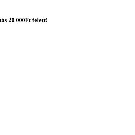
ás 20 000Ft felett!