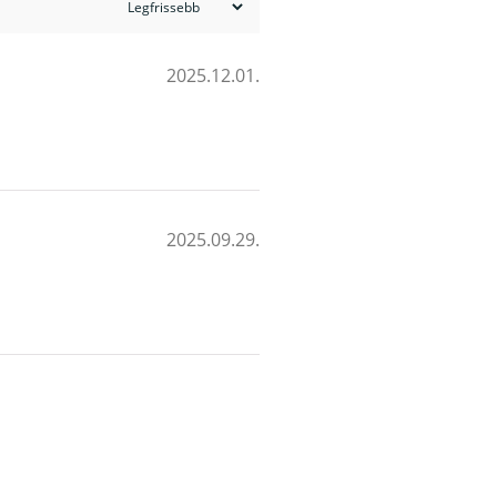
2025.12.01.
2025.09.29.