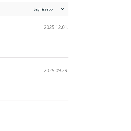
2025.12.01.
2025.09.29.