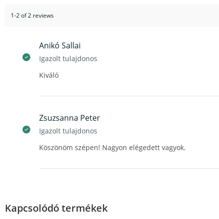
1-2 of 2 reviews
Anikó Sallai
Igazolt tulajdonos
Kiváló
Zsuzsanna Peter
Igazolt tulajdonos
Köszönöm szépen! Nagyon elégedett vagyok.
Kapcsolódó termékek