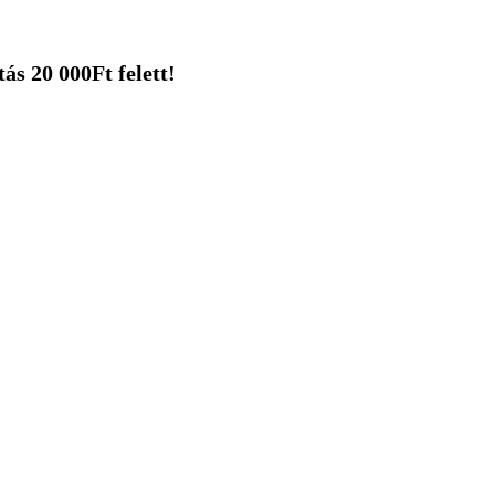
ás 20 000Ft felett!