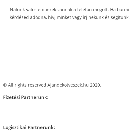
Nálunk valós emberek vannak a telefon mögött. Ha bármi
kérdésed adódna, hívj minket vagy írj nekünk és segítünk.
© All rights reserved Ajandekotveszek.hu 2020.
Fizetési Partnerünk:
Logisztikai Partnerünk: