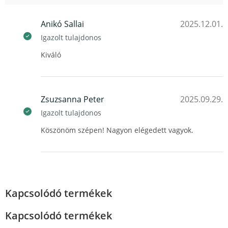
Anikó Sallai
2025.12.01.
Igazolt tulajdonos
Kiváló
Zsuzsanna Peter
2025.09.29.
Igazolt tulajdonos
Köszönöm szépen! Nagyon elégedett vagyok.
Kapcsolódó termékek
Kapcsolódó termékek