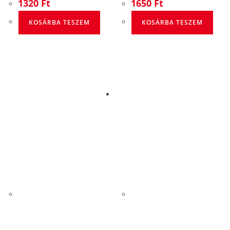
1320
Ft
1650
Ft
KOSÁRBA TESZEM
KOSÁRBA TESZEM