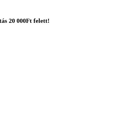
ás 20 000Ft felett!