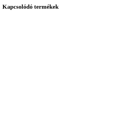
Kapcsolódó termékek