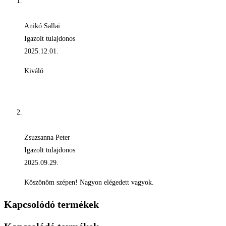
Anikó Sallai
Igazolt tulajdonos
2025.12.01.
Kiváló
Zsuzsanna Peter
Igazolt tulajdonos
2025.09.29.
Köszönöm szépen! Nagyon elégedett vagyok.
Kapcsolódó termékek