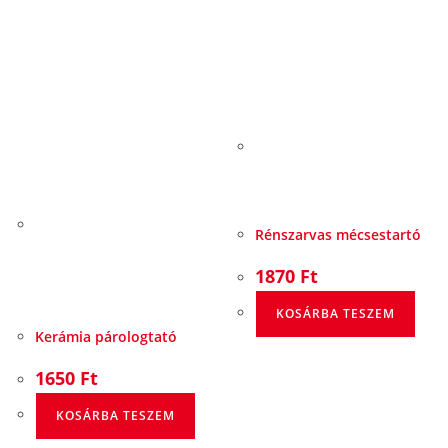
Rénszarvas mécsestartó
1870
Ft
KOSÁRBA TESZEM
Kerámia párologtató
1650
Ft
KOSÁRBA TESZEM