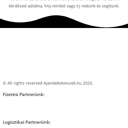
kérdésed adódna, hívj minket vagy írj nekünk és segítünk.
© All rights reserved Ajandekotveszek.hu 2020.
Fizetési Partnerünk:
Logisztikai Partnerünk: