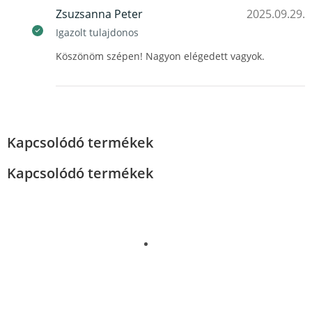
Zsuzsanna Peter
2025.09.29.
Igazolt tulajdonos
Köszönöm szépen! Nagyon elégedett vagyok.
Kapcsolódó termékek
Kapcsolódó termékek