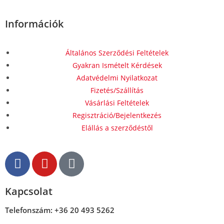
Információk
Általános Szerződési Feltételek
Gyakran Ismételt Kérdések
Adatvédelmi Nyilatkozat
Fizetés/Szállítás
Vásárlási Feltételek
Regisztráció/Bejelentkezés
Elállás a szerződéstől
Kapcsolat
Telefonszám: +36 20 493 5262