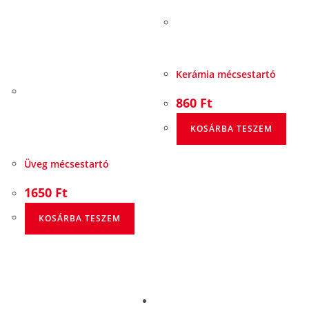
Kerámia mécsestartó
860
Ft
KOSÁRBA TESZEM
Üveg mécsestartó
1650
Ft
KOSÁRBA TESZEM