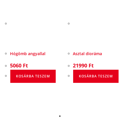
Hógömb angyallal
Asztal dioráma
5060
Ft
21990
Ft
KOSÁRBA TESZEM
KOSÁRBA TESZEM