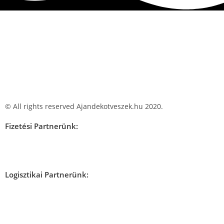
© All rights reserved Ajandekotveszek.hu 2020.
Fizetési Partnerünk:
Logisztikai Partnerünk: