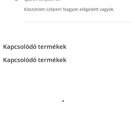
Köszönöm szépen! Nagyon elégedett vagyok.
Kapcsolódó termékek
Kapcsolódó termékek