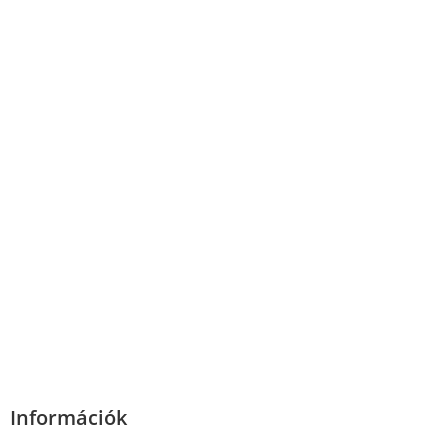
Információk