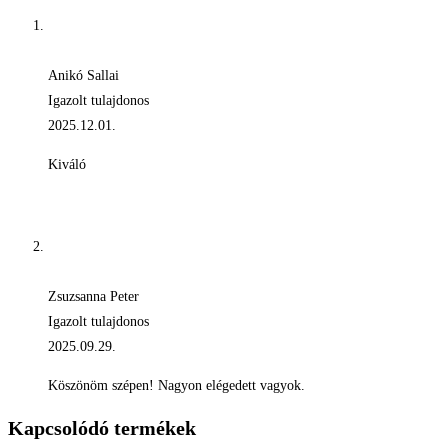
Anikó Sallai
Igazolt tulajdonos
2025.12.01.
Kiváló
Zsuzsanna Peter
Igazolt tulajdonos
2025.09.29.
Köszönöm szépen! Nagyon elégedett vagyok.
Kapcsolódó termékek