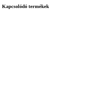
Kapcsolódó termékek