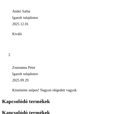
Anikó Sallai
Igazolt tulajdonos
2025.12.01.
Kiváló
Zsuzsanna Peter
Igazolt tulajdonos
2025.09.29.
Köszönöm szépen! Nagyon elégedett vagyok.
Kapcsolódó termékek
Kapcsolódó termékek