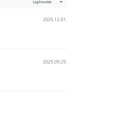
2025.12.01.
2025.09.29.