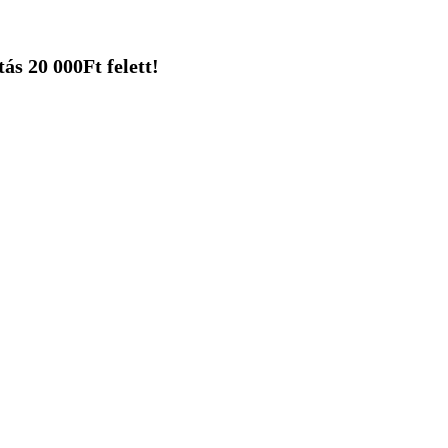
ás 20 000Ft felett!