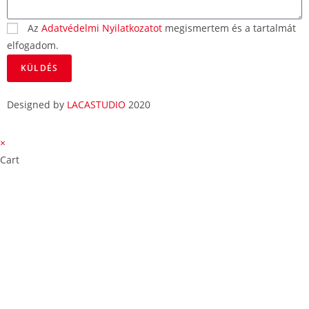
Az
Adatvédelmi Nyilatkozatot
megismertem és a tartalmát
elfogadom.
KÜLDÉS
Designed by
LACASTUDIO
2020
×
Cart