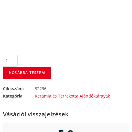
KOSÁRBA TESZEM
Cikkszám:
32296
Kategória:
Kerámia és Terrakotta Ajándéktárgyak
Vásárlói visszajelzések