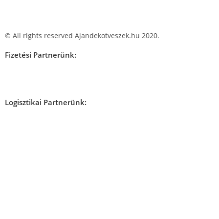
© All rights reserved Ajandekotveszek.hu 2020.
Fizetési Partnerünk:
Logisztikai Partnerünk: