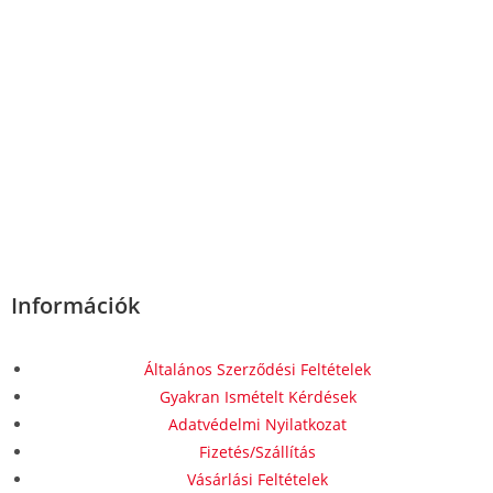
Információk
Általános Szerződési Feltételek
Gyakran Ismételt Kérdések
Adatvédelmi Nyilatkozat
Fizetés/Szállítás
Vásárlási Feltételek