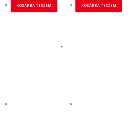
KOSÁRBA TESZEM
KOSÁRBA TESZEM