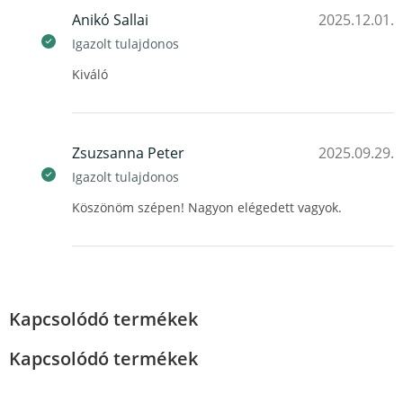
Anikó Sallai
2025.12.01.
Igazolt tulajdonos
Kiváló
Zsuzsanna Peter
2025.09.29.
Igazolt tulajdonos
Köszönöm szépen! Nagyon elégedett vagyok.
Kapcsolódó termékek
Kapcsolódó termékek