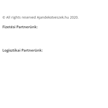
© All rights reserved Ajandekotveszek.hu 2020.
Fizetési Partnerünk:
Logisztikai Partnerünk: