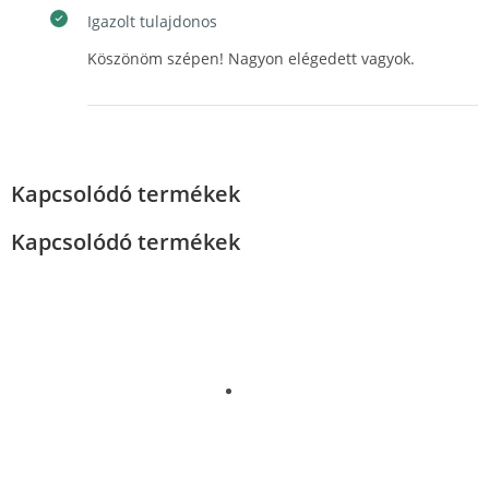
Igazolt tulajdonos
Köszönöm szépen! Nagyon elégedett vagyok.
Kapcsolódó termékek
Kapcsolódó termékek