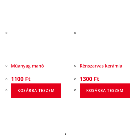
Műanyag manó
Rénszarvas kerámia
1100
Ft
1300
Ft
KOSÁRBA TESZEM
KOSÁRBA TESZEM