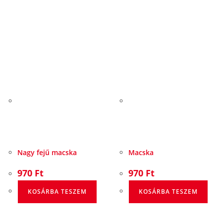
Nagy fejű macska
Macska
970
Ft
970
Ft
KOSÁRBA TESZEM
KOSÁRBA TESZEM