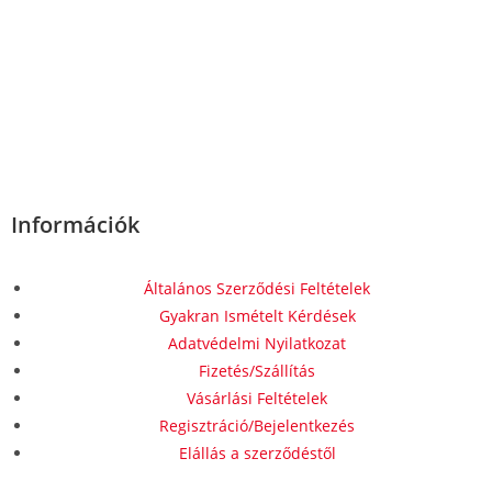
Információk
Általános Szerződési Feltételek
Gyakran Ismételt Kérdések
Adatvédelmi Nyilatkozat
Fizetés/Szállítás
Vásárlási Feltételek
Regisztráció/Bejelentkezés
Elállás a szerződéstől