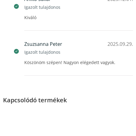
Igazolt tulajdonos
Kiváló
Zsuzsanna Peter
2025.09.29.
Igazolt tulajdonos
Köszönöm szépen! Nagyon elégedett vagyok.
Kapcsolódó termékek