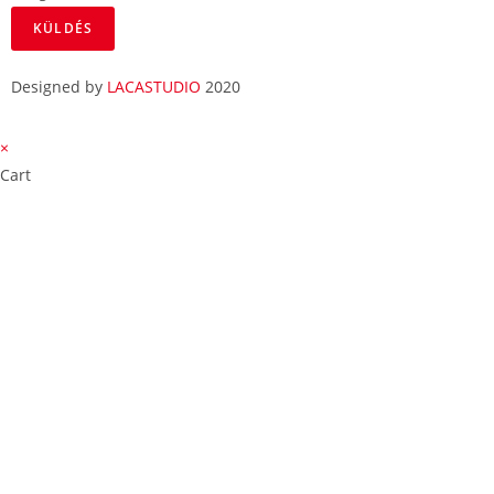
KÜLDÉS
Designed by
LACASTUDIO
2020
×
Cart