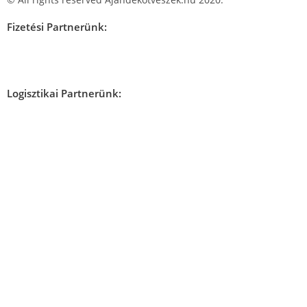
Fizetési Partnerünk:
Logisztikai Partnerünk: