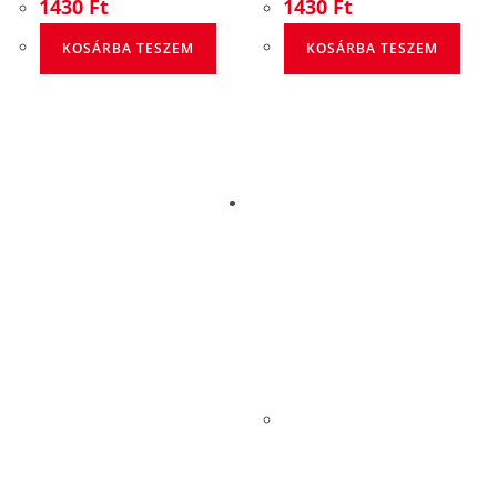
1430
Ft
1430
Ft
KOSÁRBA TESZEM
KOSÁRBA TESZEM