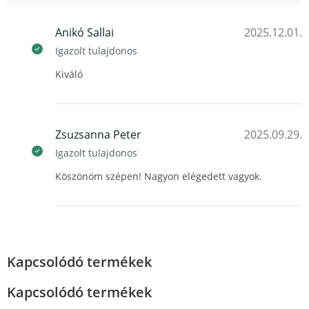
Anikó Sallai
2025.12.01.
Igazolt tulajdonos
Kiváló
Zsuzsanna Peter
2025.09.29.
Igazolt tulajdonos
Köszönöm szépen! Nagyon elégedett vagyok.
Kapcsolódó termékek
Kapcsolódó termékek