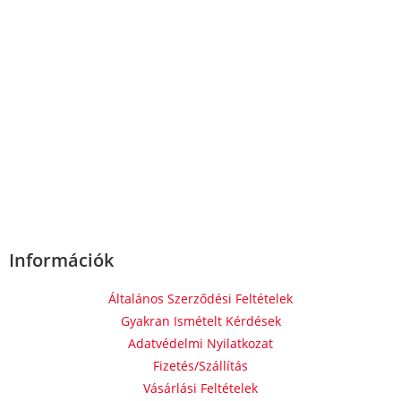
Információk
Általános Szerződési Feltételek
Gyakran Ismételt Kérdések
Adatvédelmi Nyilatkozat
Fizetés/Szállítás
Vásárlási Feltételek