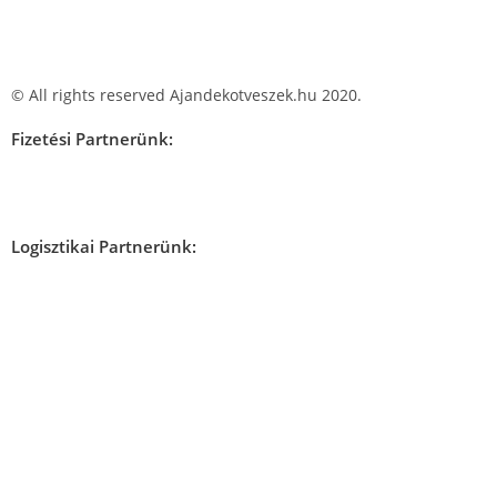
© All rights reserved Ajandekotveszek.hu 2020.
Fizetési Partnerünk:
Logisztikai Partnerünk: