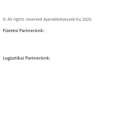
© All rights reserved Ajandekotveszek.hu 2020.
Fizetési Partnerünk:
Logisztikai Partnerünk: