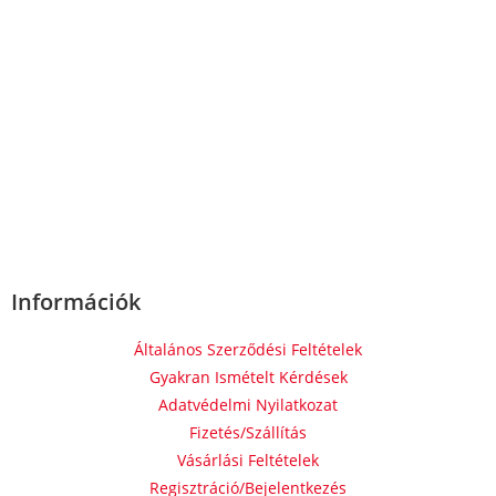
Információk
Általános Szerződési Feltételek
Gyakran Ismételt Kérdések
Adatvédelmi Nyilatkozat
Fizetés/Szállítás
Vásárlási Feltételek
Regisztráció/Bejelentkezés