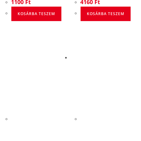
1100
Ft
4160
Ft
KOSÁRBA TESZEM
KOSÁRBA TESZEM