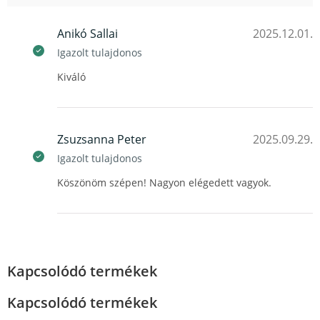
Anikó Sallai
2025.12.01.
Igazolt tulajdonos
Kiváló
Zsuzsanna Peter
2025.09.29.
Igazolt tulajdonos
Köszönöm szépen! Nagyon elégedett vagyok.
Kapcsolódó termékek
Kapcsolódó termékek