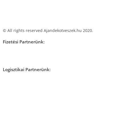
© All rights reserved Ajandekotveszek.hu 2020.
Fizetési Partnerünk:
Logisztikai Partnerünk: