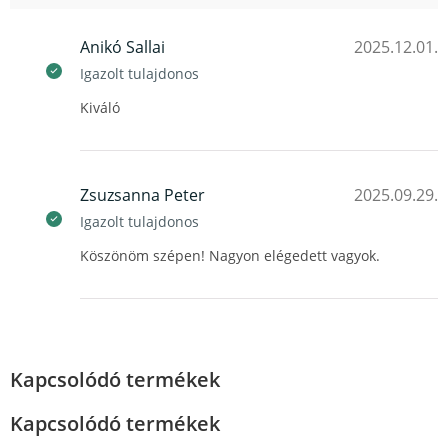
Anikó Sallai
2025.12.01.
Igazolt tulajdonos
Kiváló
Zsuzsanna Peter
2025.09.29.
Igazolt tulajdonos
Köszönöm szépen! Nagyon elégedett vagyok.
Kapcsolódó termékek
Kapcsolódó termékek