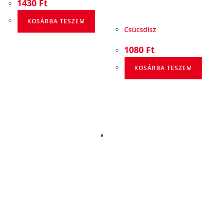
1430
Ft
KOSÁRBA TESZEM
Csúcsdísz
1080
Ft
KOSÁRBA TESZEM