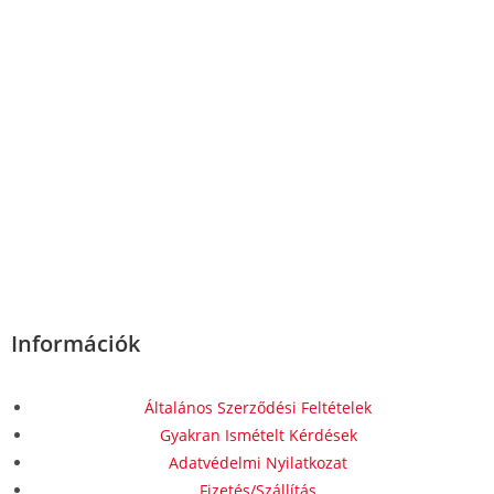
Információk
Általános Szerződési Feltételek
Gyakran Ismételt Kérdések
Adatvédelmi Nyilatkozat
Fizetés/Szállítás