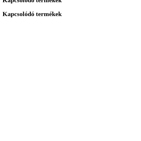
Kapcsolódó termékek