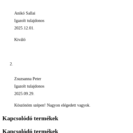
Anikó Sallai
Igazolt tulajdonos
2025.12.01.
Kiváló
Zsuzsanna Peter
Igazolt tulajdonos
2025.09.29.
Köszönöm szépen! Nagyon elégedett vagyok.
Kapcsolódó termékek
Kapcsolódó termékek