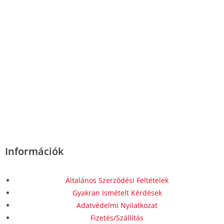
Információk
Általános Szerződési Feltételek
Gyakran Ismételt Kérdések
Adatvédelmi Nyilatkozat
Fizetés/Szállítás