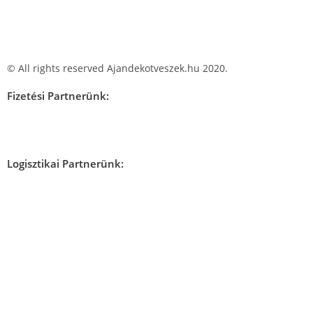
© All rights reserved Ajandekotveszek.hu 2020.
Fizetési Partnerünk:
Logisztikai Partnerünk: