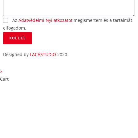
Az
Adatvédelmi Nyilatkozatot
megismertem és a tartalmát
elfogadom.
KÜLDÉS
Designed by
LACASTUDIO
2020
×
Cart