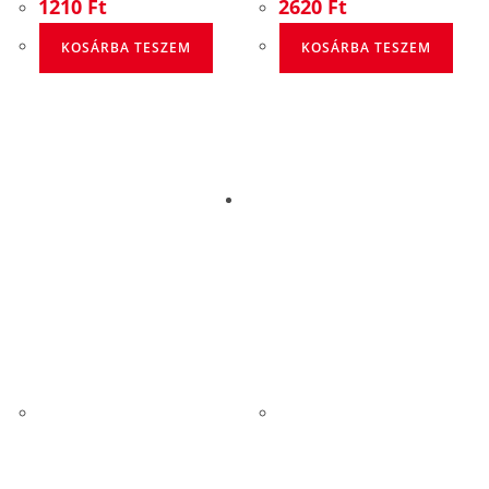
1210
Ft
2620
Ft
KOSÁRBA TESZEM
KOSÁRBA TESZEM