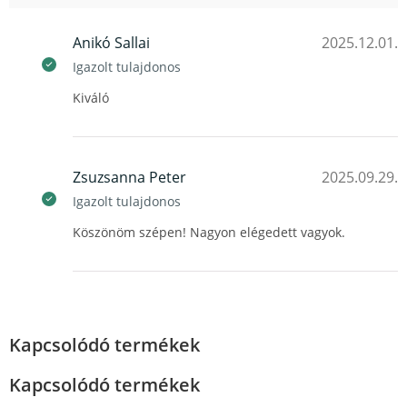
Anikó Sallai
2025.12.01.
Igazolt tulajdonos
Kiváló
Zsuzsanna Peter
2025.09.29.
Igazolt tulajdonos
Köszönöm szépen! Nagyon elégedett vagyok.
Kapcsolódó termékek
Kapcsolódó termékek