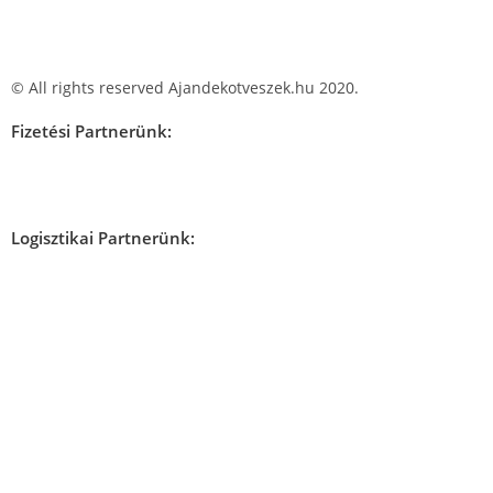
© All rights reserved Ajandekotveszek.hu 2020.
Fizetési Partnerünk:
Logisztikai Partnerünk: