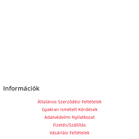
Információk
Általános Szerződési Feltételek
Gyakran Ismételt Kérdések
Adatvédelmi Nyilatkozat
Fizetés/Szállítás
Vásárlási Feltételek