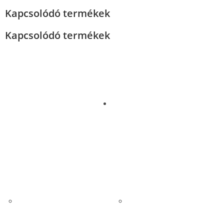
Kapcsolódó termékek
Kapcsolódó termékek