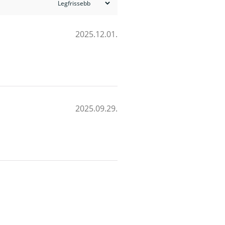
2025.12.01.
2025.09.29.