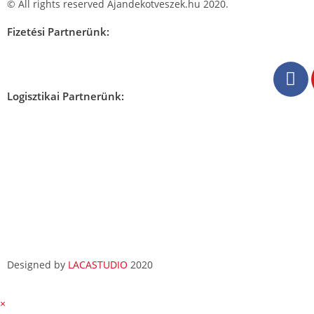
© All rights reserved Ajandekotveszek.hu 2020.
Fizetési Partnerünk:
Logisztikai Partnerünk:
Designed by
LACASTUDIO
2020
×