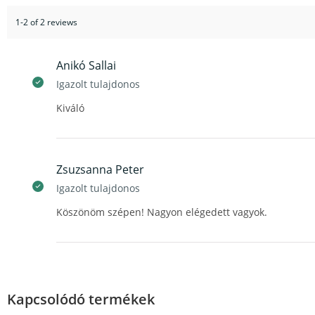
1-2 of 2 reviews
Anikó Sallai
Igazolt tulajdonos
Kiváló
Zsuzsanna Peter
Igazolt tulajdonos
Köszönöm szépen! Nagyon elégedett vagyok.
Kapcsolódó termékek