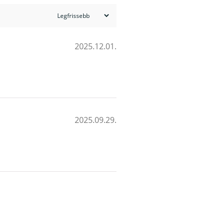
2025.12.01.
2025.09.29.