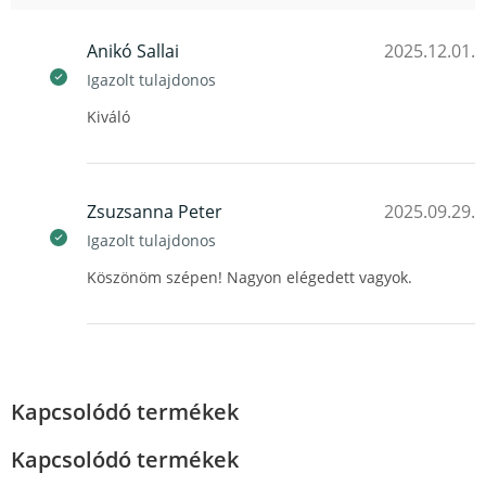
Anikó Sallai
2025.12.01.
Igazolt tulajdonos
Kiváló
Zsuzsanna Peter
2025.09.29.
Igazolt tulajdonos
Köszönöm szépen! Nagyon elégedett vagyok.
Kapcsolódó termékek
Kapcsolódó termékek