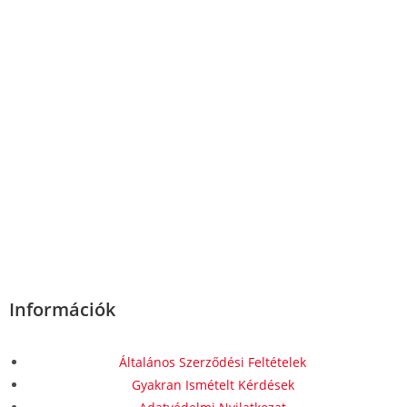
Információk
Általános Szerződési Feltételek
Gyakran Ismételt Kérdések