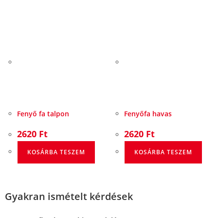
Fenyő fa talpon
Fenyőfa havas
2620
Ft
2620
Ft
KOSÁRBA TESZEM
KOSÁRBA TESZEM
Gyakran ismételt kérdések