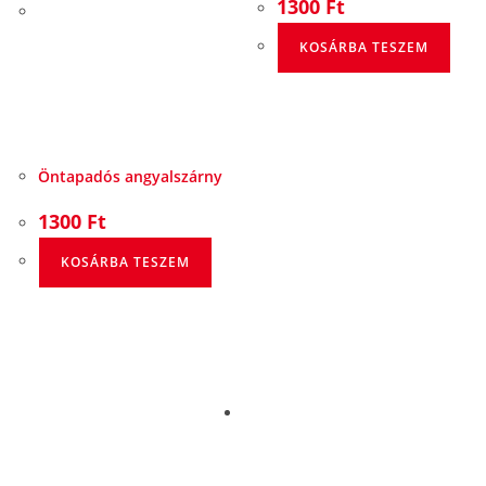
1300
Ft
KOSÁRBA TESZEM
Öntapadós angyalszárny
1300
Ft
KOSÁRBA TESZEM