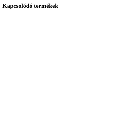
Kapcsolódó termékek