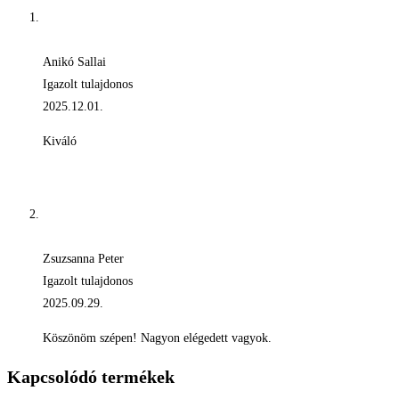
Anikó Sallai
Igazolt tulajdonos
2025.12.01.
Kiváló
Zsuzsanna Peter
Igazolt tulajdonos
2025.09.29.
Köszönöm szépen! Nagyon elégedett vagyok.
Kapcsolódó termékek