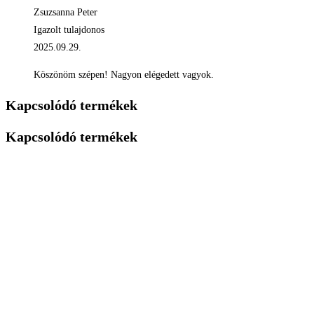
Zsuzsanna Peter
Igazolt tulajdonos
2025.09.29.
Köszönöm szépen! Nagyon elégedett vagyok.
Kapcsolódó termékek
Kapcsolódó termékek