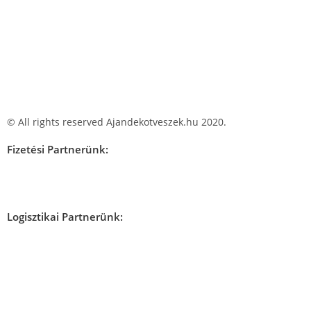
© All rights reserved Ajandekotveszek.hu 2020.
Fizetési Partnerünk:
Logisztikai Partnerünk: