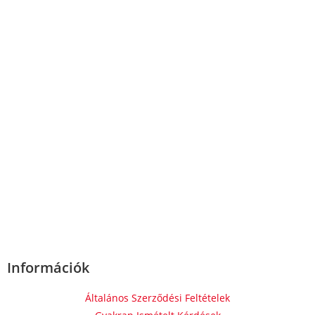
Információk
Általános Szerződési Feltételek