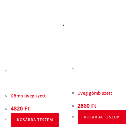
Üveg gömb szett
Gömb üveg szett
2860
Ft
4820
Ft
KOSÁRBA TESZEM
KOSÁRBA TESZEM