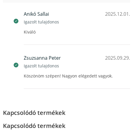
Anikó Sallai
2025.12.01.
Igazolt tulajdonos
Kiváló
Zsuzsanna Peter
2025.09.29.
Igazolt tulajdonos
Köszönöm szépen! Nagyon elégedett vagyok.
Kapcsolódó termékek
Kapcsolódó termékek