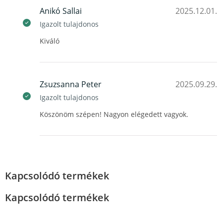
Anikó Sallai
2025.12.01.
Igazolt tulajdonos
Kiváló
Zsuzsanna Peter
2025.09.29.
Igazolt tulajdonos
Köszönöm szépen! Nagyon elégedett vagyok.
Kapcsolódó termékek
Kapcsolódó termékek