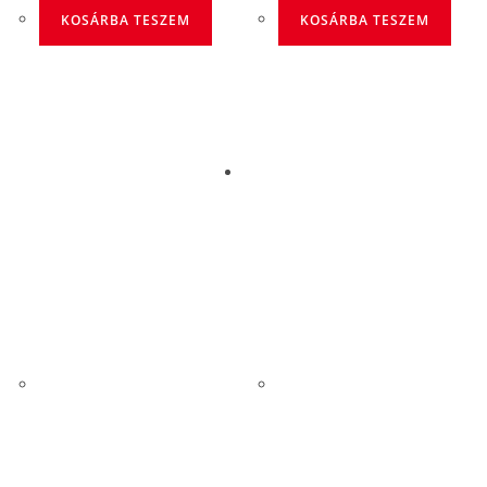
KOSÁRBA TESZEM
KOSÁRBA TESZEM