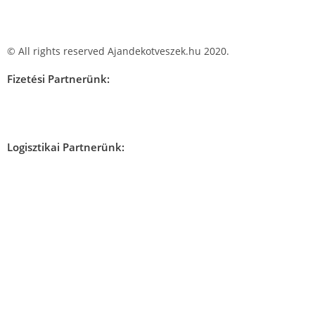
© All rights reserved Ajandekotveszek.hu 2020.
Fizetési Partnerünk:
Logisztikai Partnerünk: