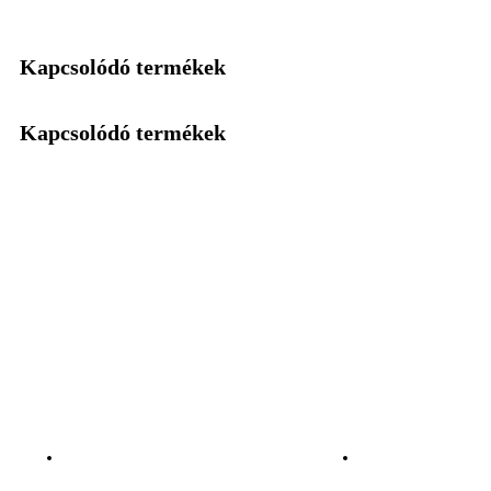
Kapcsolódó termékek
Kapcsolódó termékek