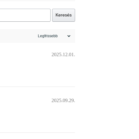
Keresés
2025.12.01.
2025.09.29.