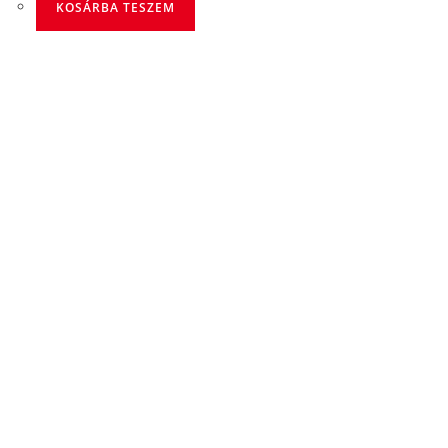
KOSÁRBA TESZEM