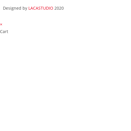
Designed by
LACASTUDIO
2020
×
Cart