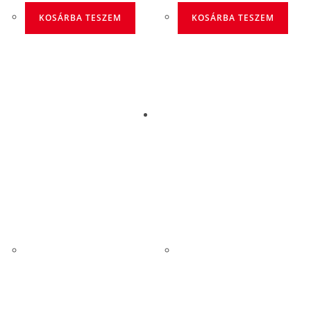
KOSÁRBA TESZEM
KOSÁRBA TESZEM