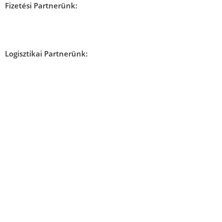
Fizetési Partnerünk:
Logisztikai Partnerünk: