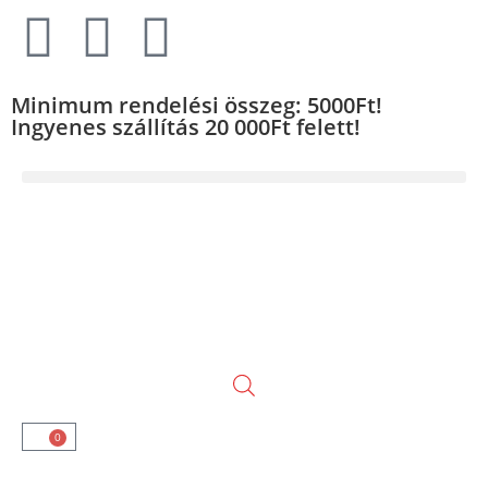
Minimum rendelési összeg: 5000Ft!
Ingyenes szállítás 20 000Ft felett!
0