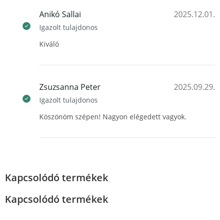
Anikó Sallai
2025.12.01.
Igazolt tulajdonos
Kiváló
Zsuzsanna Peter
2025.09.29.
Igazolt tulajdonos
Köszönöm szépen! Nagyon elégedett vagyok.
Kapcsolódó termékek
Kapcsolódó termékek