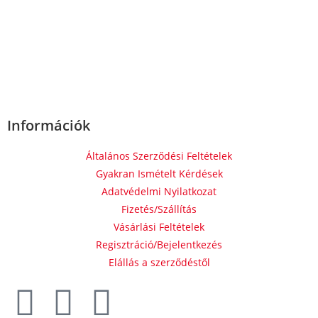
Információk
Általános Szerződési Feltételek
Gyakran Ismételt Kérdések
Adatvédelmi Nyilatkozat
Fizetés/Szállítás
Vásárlási Feltételek
Regisztráció/Bejelentkezés
Elállás a szerződéstől