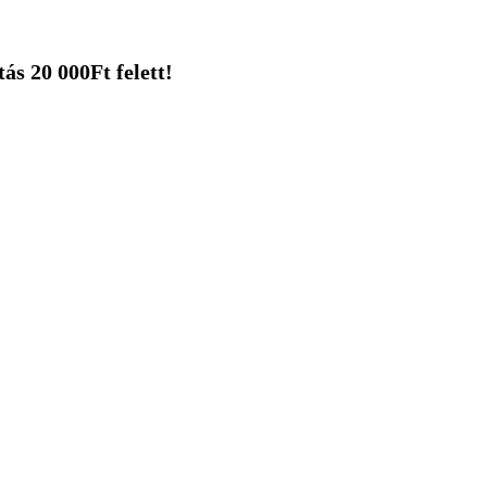
ás 20 000Ft felett!