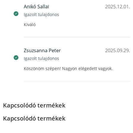
Anikó Sallai
2025.12.01.
Igazolt tulajdonos
Kiváló
Zsuzsanna Peter
2025.09.29.
Igazolt tulajdonos
Köszönöm szépen! Nagyon elégedett vagyok.
Kapcsolódó termékek
Kapcsolódó termékek