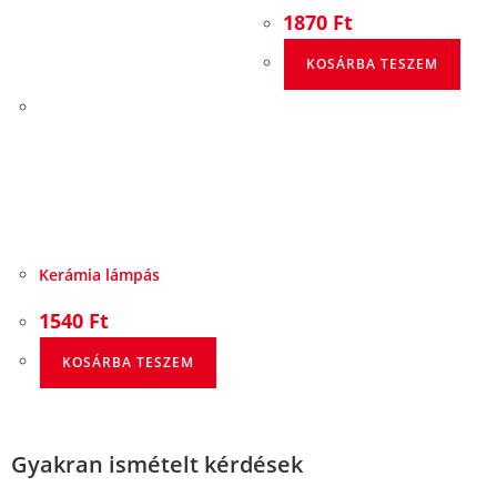
1870
Ft
KOSÁRBA TESZEM
Kerámia lámpás
1540
Ft
KOSÁRBA TESZEM
Gyakran ismételt kérdések